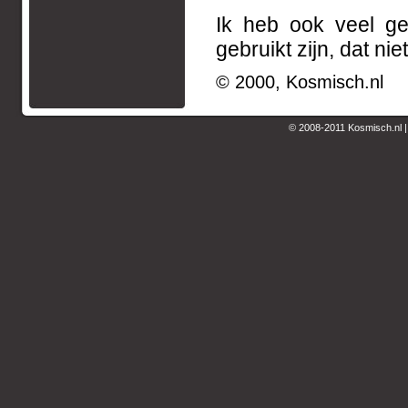
Ik heb ook veel ge
gebruikt zijn, dat nie
© 2000, Kosmisch.nl
© 2008-2011 Kosmisch.nl 